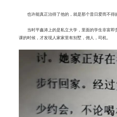
也许能真正治得了他的，就是那个昔日爱而不得
当时平鑫涛上的是私立大学，里面的学生非富即
课的时候，才发现人家家里有别墅，佣人，司机。