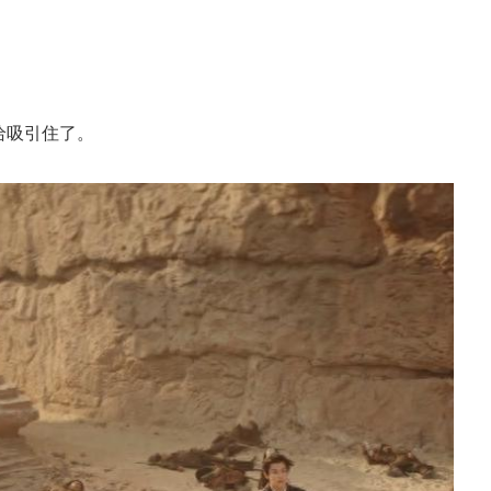
给吸引住了。