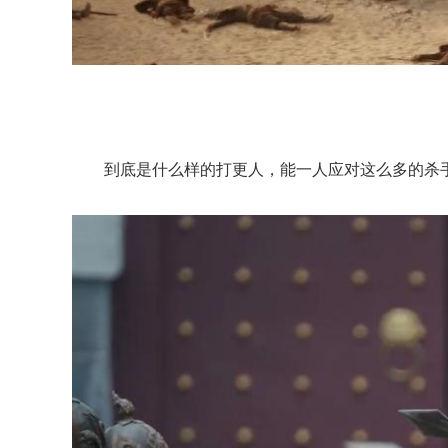
到底是什么样的打更人，能一人应对这么多的杀手