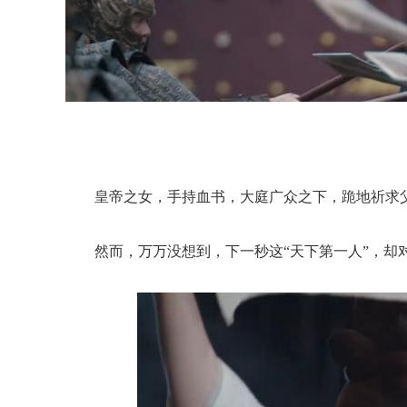
皇帝之女，手持血书，大庭广众之下，跪地祈求
然而，万万没想到，下一秒这“天下第一人”，却