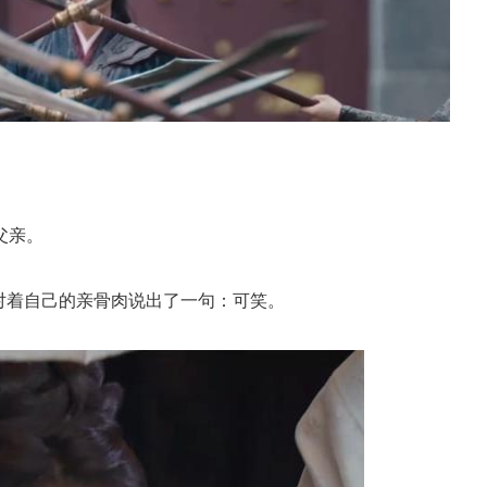
父亲。
对着自己的亲骨肉说出了一句：可笑。