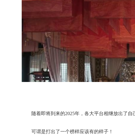
随着即将到来的2025年，各大平台相继放出了
可谓是打出了一个榜样应该有的样子！