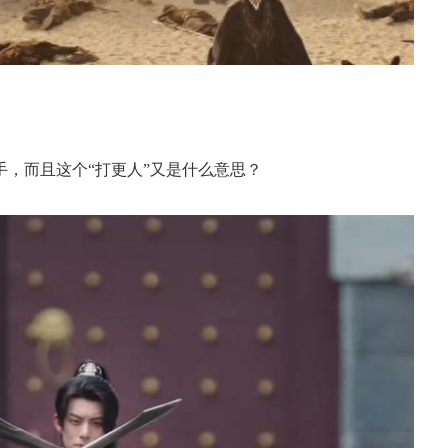
，而且这个“打更人”又是什么意思？