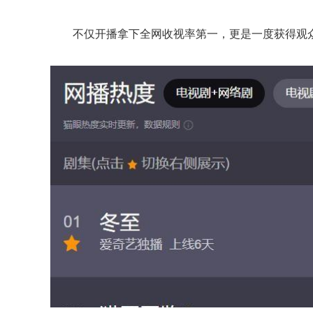
不仅开播拿下全网收视率第一，更是一度获得观