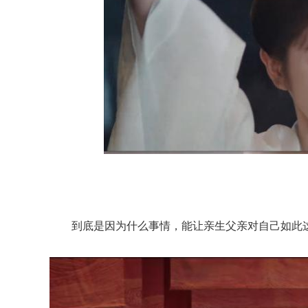
到底是因为什么事情，能让亲生父亲对自己如此