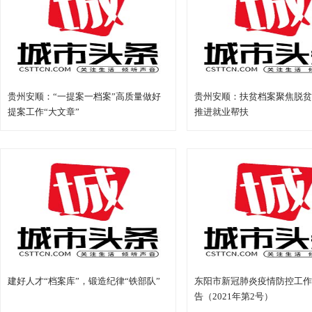
贵州安顺：“一提案一档案”高质量做好
贵州安顺：扶贫档案聚焦脱贫
提案工作“大文章”
推进就业帮扶
建好人才“档案库”，锻造纪律“铁部队”
东阳市新冠肺炎疫情防控工作
告（2021年第2号）