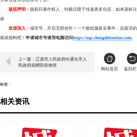
版权声明：
版权归著作权人，转载仅限于传递更多信息，如来源标注
谢
欢迎加入：
城市号，开启无限创作！一个敢纰漏真实事件，说真话的
索就报料吧！
申请城市号请用电脑访问
https://mp.chengshitoutiao.com
上一篇：辽源市人民政府向通化市人
民政府捐赠防疫物资
网站首页
返回栏
标签：
相关资讯