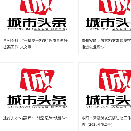
贵州安顺：“一提案一档案”高质量做好
贵州安顺：扶贫档案聚焦脱贫
提案工作“大文章”
推进就业帮扶
建好人才“档案库”，锻造纪律“铁部队”
东阳市新冠肺炎疫情防控工作
告（2021年第2号）