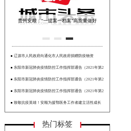
贵州安顺：“一提案一档案”高质量做好
提案工作“大文章”
辽源市人民政府向通化市人民政府捐赠防疫物资
东阳市新冠肺炎疫情防控工作指挥部通告（2021年第2
号）
东阳市新冠肺炎疫情防控工作指挥部通告（2021年第2
号）
东阳市新冠肺炎疫情防控工作指挥部通告（2021年第2
贵州安顺：扶贫档案聚焦脱贫攻坚全
号）
致敬抗疫英雄！安顺为援鄂医务工作者建立活性成长
面推进就业帮扶
态档案
热门标签