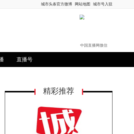
城市头条官方微博
网站地图
城市号入驻
中国直播网微信
播
直播号
精彩推荐