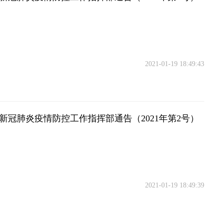
2021-01-19 18:49:43
新冠肺炎疫情防控工作指挥部通告（2021年第2号）
2021-01-19 18:49:39