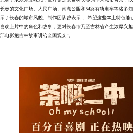
长春的文化广场、人民广场、南湖公园和54路有轨电车等诸多
示了长春的城市风貌。制作团队曾表示，“希望这些本土特色能
喜欢上片中的角色和故事，更对长春市乃至吉林省产生浓厚兴趣
部电影把吉林故事讲给全国观众”。