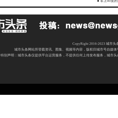
零上40度
CopyRight 2016-2023 城
城市头条网站所登载资讯、图集、视频等内容，版权归城市号自媒体
特别声明：城市头条仅提供平台运营服务，不提供任何上传发布服务，城市头条网尊重