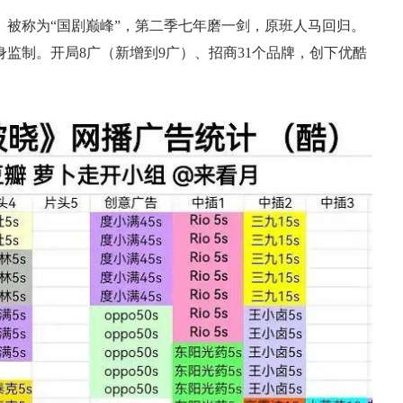
被称为“国剧巅峰”，第二季七年磨一剑，原班人马回归。
监制。开局8广（新增到9广）、招商31个品牌，创下优酷