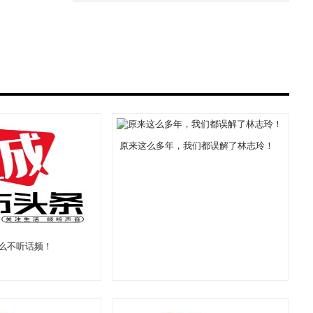
原来这么多年，我们都误解了林志玲！
怎么不听话频！