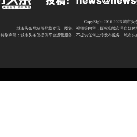
CopyRight 2016-2023 城
城市头条网站所登载资讯、图集、视频等内容，版权归城市号自媒体
特别声明：城市头条仅提供平台运营服务，不提供任何上传发布服务，城市头条网尊重