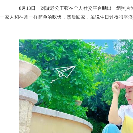
8月13日，刘璇老公王弢在个人社交平台晒出一组照片为
一家人和往常一样简单的吃饭，然后回家，虽说生日过得很平淡