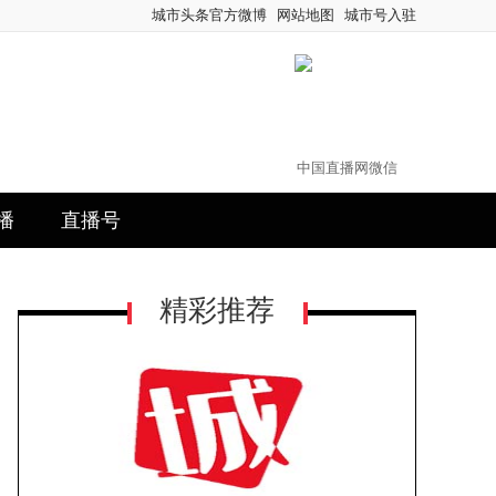
城市头条官方微博
网站地图
城市号入驻
中国直播网微信
播
直播号
精彩推荐