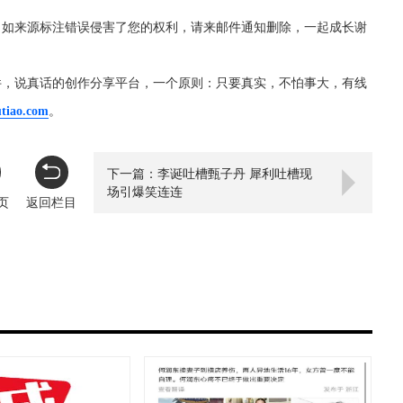
，如来源标注错误侵害了您的权利，请来邮件通知删除，一起成长谢
件，说真话的创作分享平台，一个原则：只要真实，不怕事大，有线
utiao.com
。
下一篇：李诞吐槽甄子丹 犀利吐槽现
场引爆笑连连
页
返回栏目