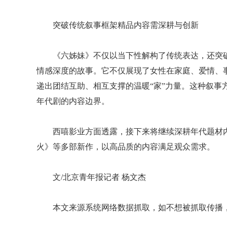
突破传统叙事框架精品内容需深耕与创新
《六姊妹》不仅以当下性解构了传统表达，还突
情感深度的故事。它不仅展现了女性在家庭、爱情、
递出团结互助、相互支撑的温暖“家”力量。这种叙事
年代剧的内容边界。
西嘻影业方面透露，接下来将继续深耕年代题材
火》等多部新作，以高品质的内容满足观众需求。
文/北京青年报记者 杨文杰
本文来源系统网络数据抓取，如不想被抓取传播