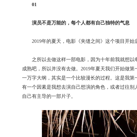
01
演员不是万能的，每个人都有自己独特的气息
2019年的夏天，电影《夹缝之间》这个项目开始
之所以去做这样一部电影，因为十年前我就想以
成熟吧，所以并没有去做。2019年夏天我们开始做第
一万字大纲，其实是一个比较漫长的过程。这是我第
有一个因素是我想去演自己想演的角色，或者过往别
自己有主导的一部片子。