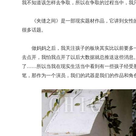
我不知道该怎样去争取，所以在争取的过程当中，我
《夹缝之间》是一部现实题材作品，它讲到女性
很多话题。
做妈妈之后，我关注孩子的板块其实比以前要多
去点开，我怕我点开了以后大数据就总推送这些消息
了……所以当我在现实生活当中看到有一些孩子经受
笔，那作为一个演员，我们的武器是我们的作品和角