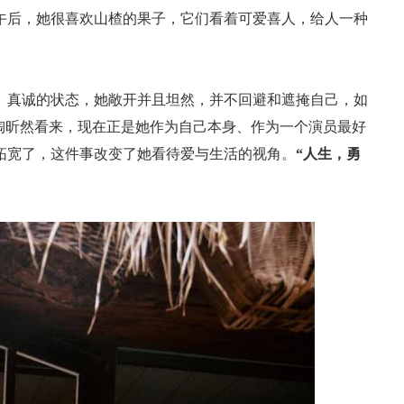
午后，她很喜欢山楂的果子，它们看着可爱喜人，给人一种
、真诚的状态，她敞开并且坦然，并不回避和遮掩自己，如
陶昕然看来，现在正是她作为自己本身、作为一个演员最好
拓宽了，这件事改变了她看待爱与生活的视角。
“人生，勇