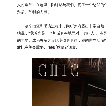
人的季节。在这里，陶昕然与我们共度了一个悠然的
温柔、节制的力量。
整个拍摄和采访过程中，陶昕然流露出非常自然
她说，“我首先是一个坦诚直率地面对一切的人”。在
的年华。成为母亲之后她变得更勇敢，她的世界反而
敢比完美要重要。”陶昕然坚定说道。