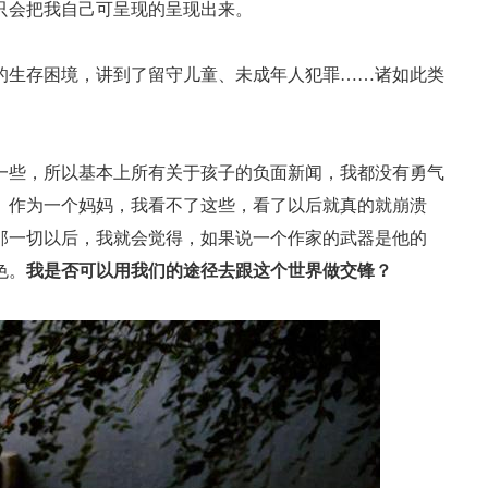
只会把我自己可呈现的呈现出来。
的生存困境，讲到了留守儿童、未成年人犯罪……诸如此类
一些，所以基本上所有关于孩子的负面新闻，我都没有勇气
。作为一个妈妈，我看不了这些，看了以后就真的就崩溃
那一切以后，我就会觉得，如果说一个作家的武器是他的
色。
我是否可以用我们的途径去跟这个世界做交锋？