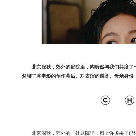
北京深秋，郊外的庭院里，陶昕然与我们共度了
然聊了聊电影的创作幕后、对表演的感觉、母亲身份
北京深秋，郊外的一处庭院里，树上许多果子已