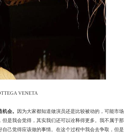
EGA VENETA
造机会。
因为大家都知道做演员还是比较被动的，可能市场
，但是我会觉得，其实我们还可以诠释得更多。我不属于那
好自己觉得应该做的事情。在这个过程中我会去争取，但是