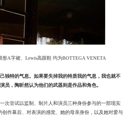
裙、Lewis高跟鞋 均为BOTTEGA VENETA
自己独特的气息。如果要失掉我的特质我的气息，我也就不
个演员，陶昕然认为他们的武器则是作品和角色。
第一次尝试以监制、制片人和演员三种身份参与的一部现实
的创作幕后、对表演的感觉、她的母亲身份，以及她对爱与