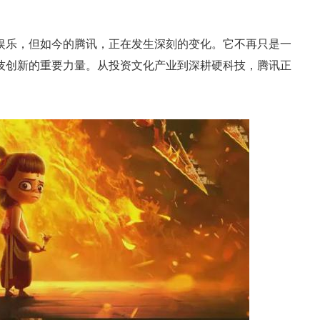
娱乐，但如今的腾讯，正在发生深刻的变化。它不再只是一
技创新的重要力量。从投资文化产业到深耕硬科技，腾讯正