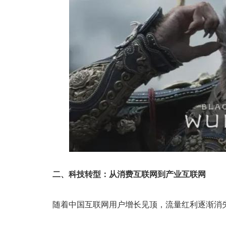
二、科技转型：从消费互联网到产业互联网
随着中国互联网用户增长见顶，流量红利逐渐消