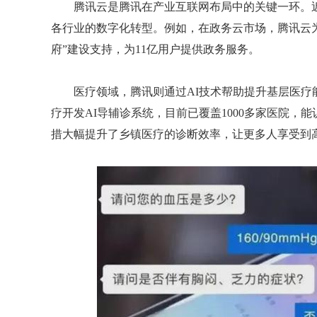
腾讯云是腾讯在产业互联网布局中的关键一环。
各行业的数字化转型。例如，在政务云市场，腾讯云为全
府”建设支持，为11亿用户提供政务服务。
医疗领域，腾讯则通过AI技术帮助提升基层医
疗开发AI导辅诊系统，目前已覆盖1000多家医院，能
措大幅提升了乡镇医疗的诊断效率，让更多人享受到