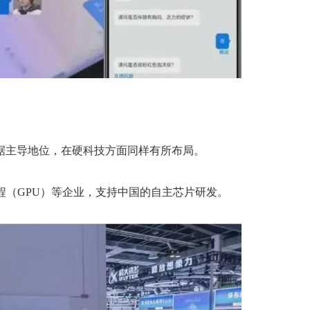
据主导地位，在硬科技方面同样有所布局。
程（GPU）等企业，支持中国的自主芯片研发。