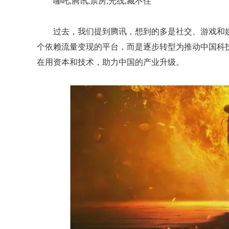
哪吒,腾讯,票房,光线,藏不住
过去，我们提到腾讯，想到的多是社交、游戏和
个依赖流量变现的平台，而是逐步转型为推动中国科
在用资本和技术，助力中国的产业升级。