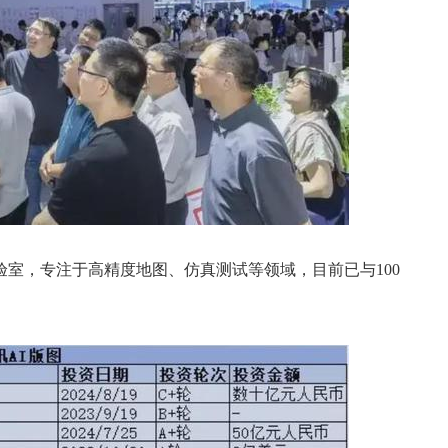
实验室，专注于高精度地图、仿真测试等领域，目前已与100