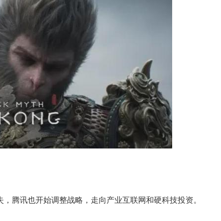
失，腾讯也开始调整战略，走向产业互联网和硬科技投资。