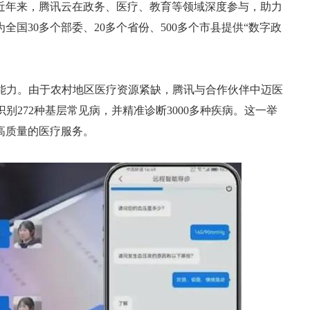
近年来，腾讯云在政务、医疗、教育等领域深度参与，助力
国30多个部委、20多个省份、500多个市县提供“数字政
疗能力。由于农村地区医疗资源紧缺，腾讯与合作伙伴中迈医
识别272种基层常见病，并精准诊断3000多种疾病。这一举
高质量的医疗服务。