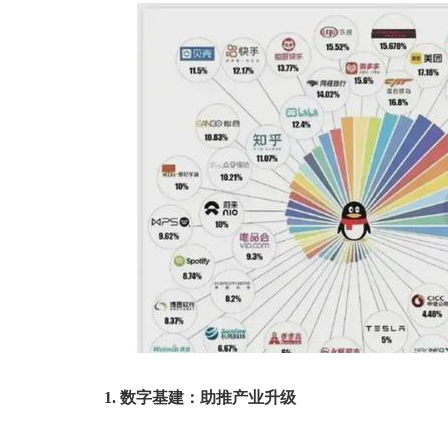
1. 数字基建：助推产业升级