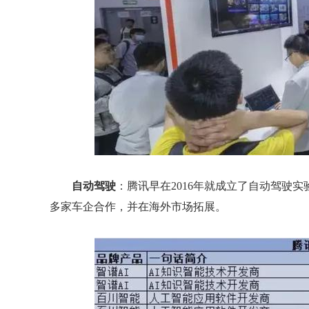
自动驾驶
：腾讯早在2016年就成立了自动驾驶
多家车企合作，并在海外市场拓展。