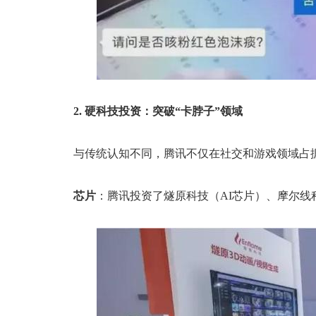
2. 硬科技投资：突破“卡脖子”领域
与传统认知不同，腾讯不仅在社交和游戏领域占
芯片
：腾讯投资了燧原科技（AI芯片）、摩尔线