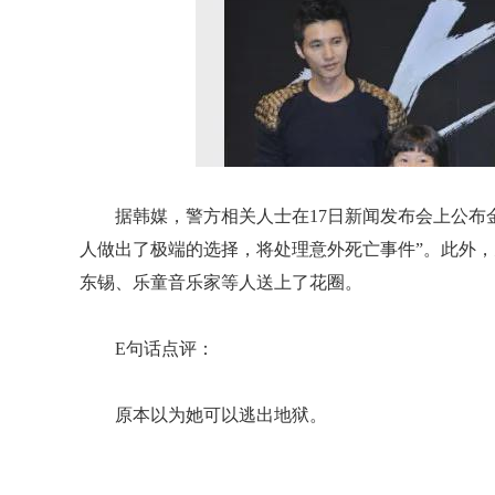
据韩媒，警方相关人士在17日新闻发布会上公布
人做出了极端的选择，将处理意外死亡事件”。此外
东锡、乐童音乐家等人送上了花圈。
E句话点评：
原本以为她可以逃出地狱。