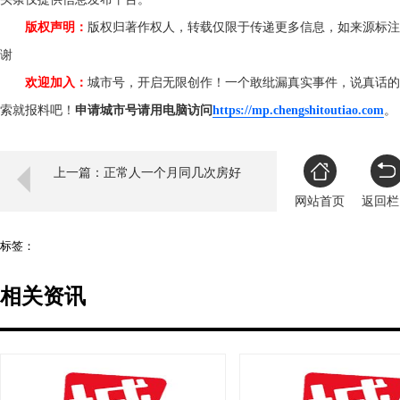
版权声明：
版权归著作权人，转载仅限于传递更多信息，如来源标注
谢
欢迎加入：
城市号，开启无限创作！一个敢纰漏真实事件，说真话的
索就报料吧！
申请城市号请用电脑访问
https://mp.chengshitoutiao.com
上一篇：正常人一个月同几次房好
网站首页
返回栏
标签：
相关资讯