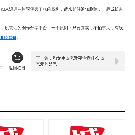
，如来源标注错误侵害了您的权利，请来邮件通知删除，一起成长谢
件，说真话的创作分享平台，一个原则：只要真实，不怕事大，有线
utiao.com
。
下一篇：和女生谈恋爱要注意什么 谈
恋爱的禁忌
页
返回栏目