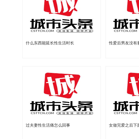
什么东西能延长性生活时长
性爱后男友没有
过夫妻性生活痛怎么回事
女做完爱之后下