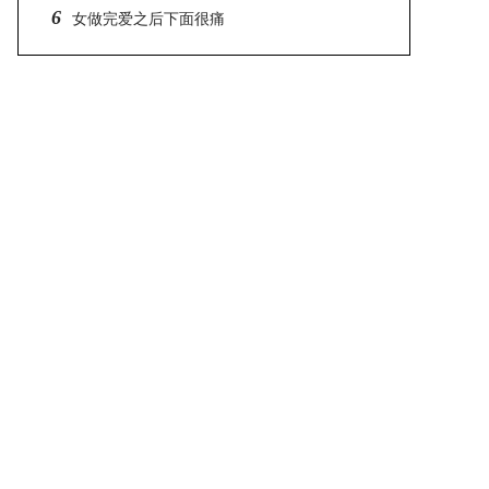
6
女做完爱之后下面很痛