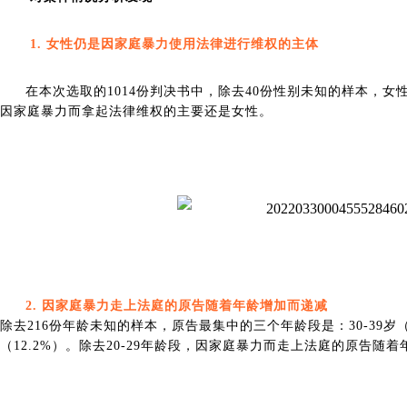
1.
女性仍是因家庭暴力使用法律进行维权的主体
在本次选取的1014份判决书中，除去40份性别未知的样本，女性原告
因家庭暴力而拿起法律维权的主要还是女性。
2. 因家庭暴力走上法庭的原告随着年龄增加而递减
除去216份年龄未知的样本，原告最集中的三个年龄段是：30-39岁（36.1
（12.2%）。除去20-29年龄段，因家庭暴力而走上法庭的原告随