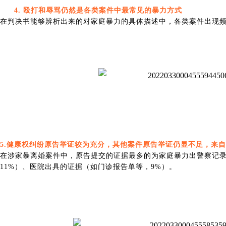
4. 殴打和辱骂仍然是各类案件中最常见的暴力方式
在判决书能够辨析出来的对家庭暴力的具体描述中，各类案件出现
5.健康权纠纷原告举证较为充分，其他案件原告举证仍显不足，来
在涉家暴离婚案件中，原告提交的证据最多的为家庭暴力出警察记录
11%）、医院出具的证据（如门诊报告单等，9%）。