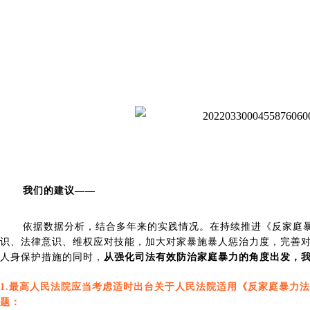
我们的
建议
——
依据数据分析
，
结合多年来的实践情况
。
在持续推进《反家庭
识、法律意识、维权应对技能，加大对家暴施暴人惩治力度，完善
人身保护措施的同时，
从强化司法有效防治家庭暴力的角度出发
，
1.最高人民法院应当考虑适时出台关于人民法院适用《反家庭暴力
题：