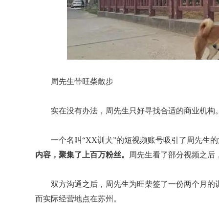
周先生带旺柴散步
实在没有办法，周先生只好寻找合适的商业机构
一个名叫“XX训犬”的短视频账号吸引了周先生
内容，聚集了上百万粉丝。
周先生看了部分视频之后
双方沟通之后，周先生为旺柴签了一份两个月的训犬
而实际经营地点在苏州。