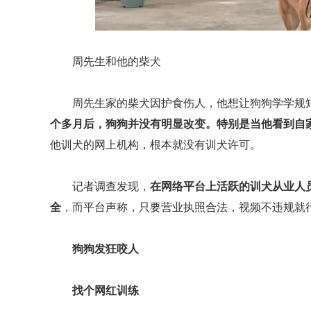
周先生和他的柴犬
周先生家的柴犬因护食伤人，他想让狗狗学学规
个多月后，狗狗并没有明显改变。
特别是当他看到自
他训犬的网上机构，根本就没有训犬许可。
记者调查发现，
在网络平台上活跃的训犬从业人
全
，而平台声称，只要营业执照合法，视频不违规就
狗狗发狂咬人
找个网红训练