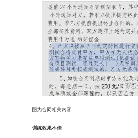
图为合同相关内容
训练效果不佳