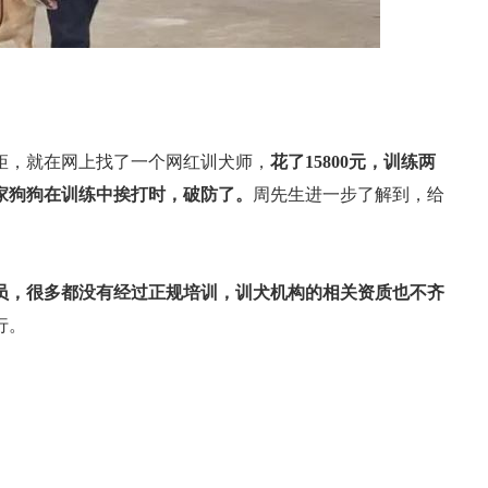
矩，就在网上找了一个网红训犬师，
花了15800元，训练两
家狗狗在训练中挨打时，破防了。
周先生进一步了解到，给
员，很多都没有经过正规培训，训犬机构的相关资质也不齐
行。