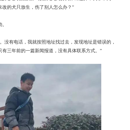
未改的犬只放生，伤了别人怎么办？”
助。
构。没有电话，我就按照地址找过去，发现地址是错误的，
只有三年前的一篇新闻报道，没有具体联系方式。”