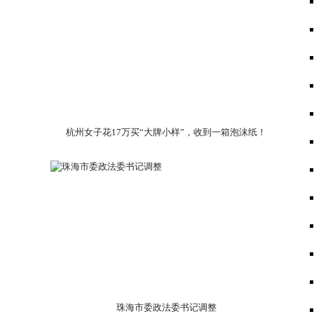
杭州女子花17万买“大牌小样”，收到一箱泡沫纸！
珠海市委政法委书记调整