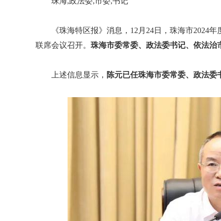
珠海,政法委,市委,书记
《珠海特区报》消息，12月24日，珠海市202
联席会议召开。
珠海市委常委、政法委书记、依法治
上述信息显示，
陈元已任珠海市委常委、政法委