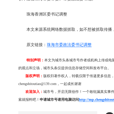
珠海香洲区委书记调整
本文来源系统网络数据抓取，如不想被抓取传播
原文链接：
珠海市委政法委书记调整
特别声明：
本文为城市头条城市号作者或机构上传或电
的观点和立场，城市头条仅提供信息存储空间和发布平台。
版权声明：
版权归著作权人，转载仅限于传递更多信息
chengshitoutiao@139.com，一起成长谢谢
欢迎加入：
城市号，开启无限创作！一个敢纰漏真实事
索就报料吧！
申请城市号请用电脑访问
http://mp.chengshitou