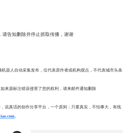
，请告知删除并停止抓取传播，谢谢
脑机器人自动采集发布，仅代表原作者或机构观点，不代表城市头条
，如来源标注错误侵害了您的权利，请来邮件通知删除
件，说真话的创作分享平台，一个原则：只要真实，不怕事大，有线
tiao.com
。