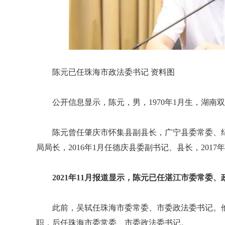
陈元已任珠海市政法委书记 资料图
公开信息显示，陈元，男，1970年1月生，湖南双
陈元曾任肇庆市怀集县副县长，广宁县委常委、纪
局局长，2016年1月任德庆县委副书记、县长，2017
2021年11月报道显示，陈元已任湛江市委常委
此前，吴轼任珠海市委常委、市委政法委书记。他
职，后任珠海市委常委、市委政法委书记。