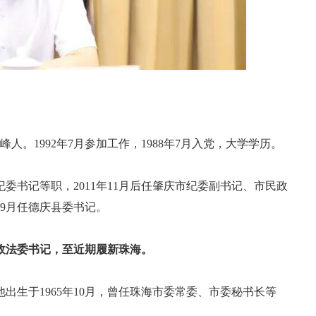
峰人。1992年7月参加工作，1988年7月入党，大学学历。
委书记等职，2011年11月后任肇庆市纪委副书记、市民政
年9月任德庆县委书记。
、政法委书记，至近期履新珠海。
出生于1965年10月，曾任珠海市委常委、市委秘书长等