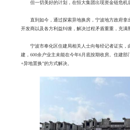
但一切美好的计划，在恒大集团出现资金链危机
直到如今，通过探索异地换房，宁波地方政府拿
开发商以及各方利益纠缠，解决过程矛盾重重，充满
宁波市奉化区住建局相关人士向每经记者证实，
建，600余户业主未能在今年6月底按期收房。住建
+异地置换”的方式解决。