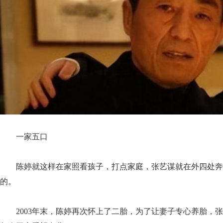
一家五口
陈婷就这样在家照看孩子，打点家庭，张艺谋就在外四处奔
的。
2003年末，陈婷再次怀上了二胎，为了让妻子专心养胎，