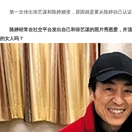
第一次传出张艺谋和陈婷婚变，原因就是要从陈婷自己认证
陈婷经常在社交平台发出自己和张艺谋的照片秀恩爱，并顶
的女人吗？