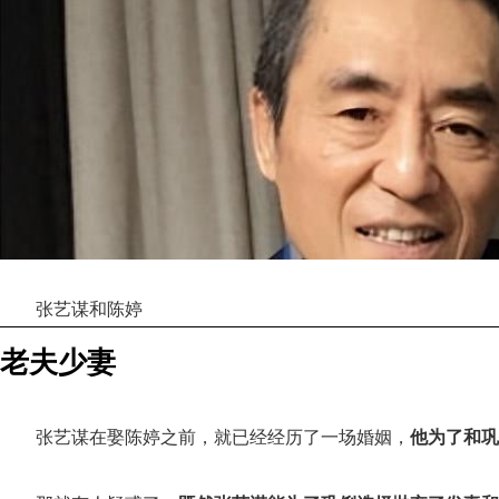
张艺谋和陈婷
老夫少妻
张艺谋在娶陈婷之前，就已经经历了一场婚姻，
他为了和巩