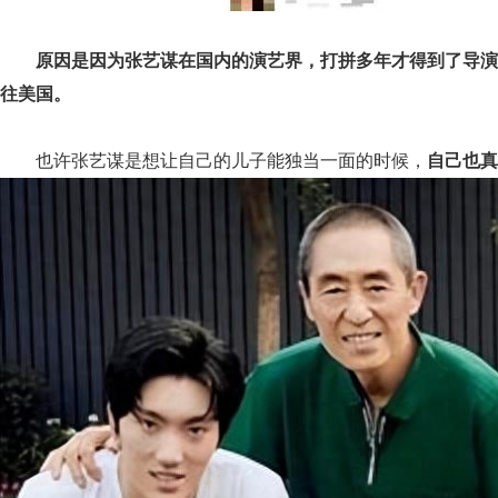
原因是因为张艺谋在国内的演艺界，打拼多年才得到了导演
往美国。
也许张艺谋是想让自己的儿子能独当一面的时候，
自己也真