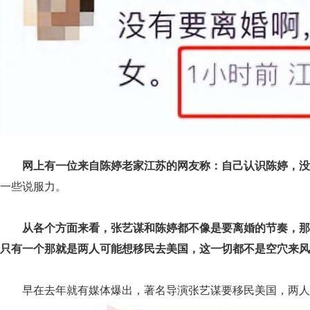
网上有一位来自陈婷老家江苏的网友称：自己认识陈婷，没
一些说服力。
从各个方面来看，张艺谋和陈婷都不像是要离婚的节奏，那
只有一个那就是两人可能想移民去美国，这一切都不是空穴来风
早在去年就有媒体爆出，著名导演张艺谋要移民美国，两人