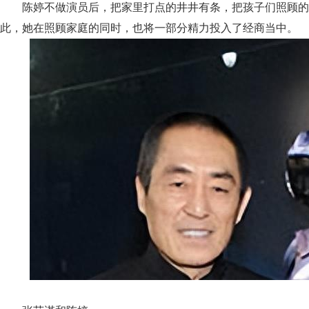
陈婷不做演员后，把家里打点的井井有条，把孩子们照顾
此，她在照顾家庭的同时，也将一部分精力投入了经商当中。