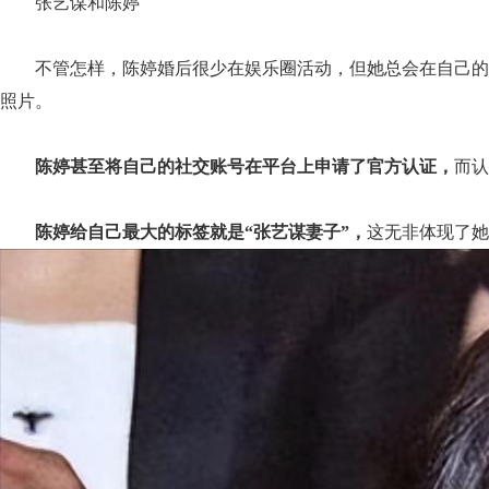
张艺谋和陈婷
不管怎样，陈婷婚后很少在娱乐圈活动，但她总会在自己的
照片。
陈婷甚至将自己的社交账号在平台上申请了官方认证，
而认
陈婷给自己最大的标签就是“张艺谋妻子”，
这无非体现了她