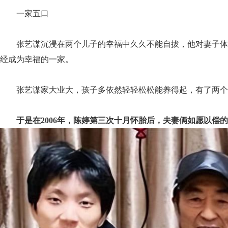
一家五口
张艺谋沉浸在两个儿子的幸福中久久不能自拔，他对妻子体
经成为幸福的一家。
张艺谋家大业大，孩子多依然轻轻松松能养得起，有了两个
于是在2006年，陈婷第三次十月怀胎后，夫妻俩如愿以偿