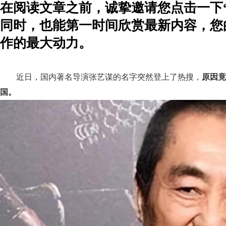
在阅读文章之前，诚挚邀请您点击一下
同时，也能第一时间欣赏最新内容，您
作的最大动力。
近日，国内著名导演张艺谋的名字突然登上了热搜，
原因竟
国。