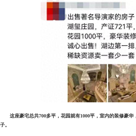
这座豪宅总共700多平，花园就有1000平，室内的装修
子。