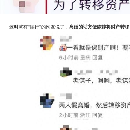
这时就有“懂行”的网友说了，
离婚的话方便陈婷将财产转移