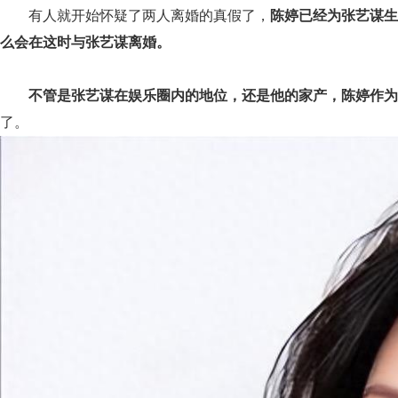
有人就开始怀疑了两人离婚的真假了，
陈婷已经为张艺谋生
么会在这时与张艺谋离婚。
不管是张艺谋在娱乐圈内的地位，还是他的家产，陈婷作为
了。