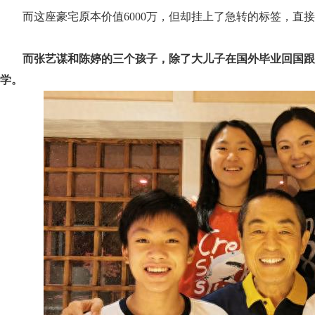
而这座豪宅原本价值6000万，但却挂上了急转的标签，直接
而张艺谋和陈婷的三个孩子，除了大儿子在国外毕业回国
学。