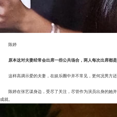
陈婷
原本这对夫妻经常会出席一些公共场合，两人每次出席都是
这样高调示爱的夫妻，在娱乐圈中并不常见，更何况男方还
陈婷在张艺谋身边，受尽了关注，尽管作为演员出身的她并
成就。