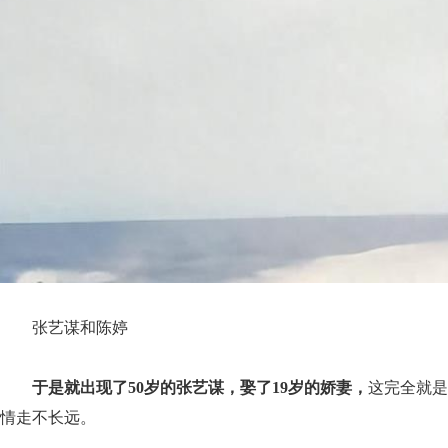
张艺谋和陈婷
于是就出现了50岁的张艺谋，娶了19岁的娇妻，
这完全就是
情走不长远。