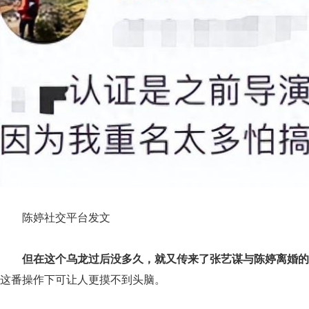
陈婷社交平台发文
但在这个乌龙过后没多久，就又传来了张艺谋与陈婷离婚的
这番操作下可让人更摸不到头脑。