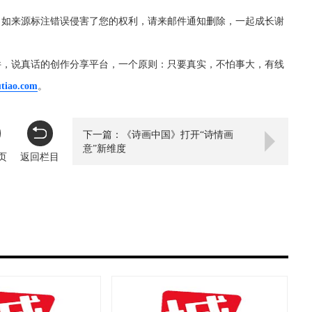
，如来源标注错误侵害了您的权利，请来邮件通知删除，一起成长谢
件，说真话的创作分享平台，一个原则：只要真实，不怕事大，有线
utiao.com
。
下一篇：《诗画中国》打开“诗情画
意”新维度
页
返回栏目