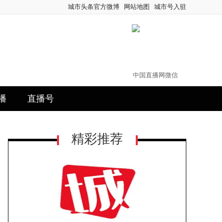
城市头条官方微博
网站地图
城市号入驻
中国直播网微信
播
直播号
精彩推荐