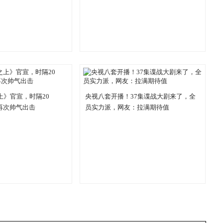
上》官宣，时隔20
央视八套开播！37集谍战大剧来了，全
再次帅气出击
员实力派，网友：拉满期待值