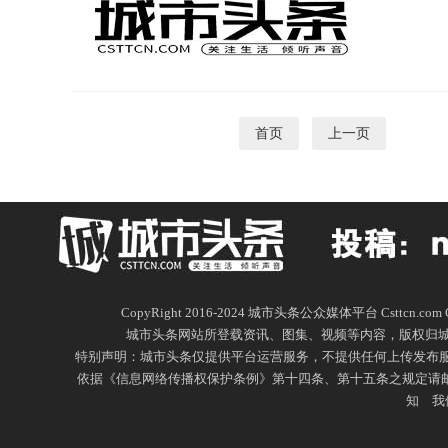
首页
上一页
1
CopyRight 2016-2024 城市头条公众媒体平台 Csttc
城市头条网站所登载资讯、图集、视频等内容，版权归
特别声明：城市头条仅提供平台运营服务，不提供任何上传发布服
依据《信息网络传播权保护条例》第十四条、第十五条之规定请邮件通
知
我