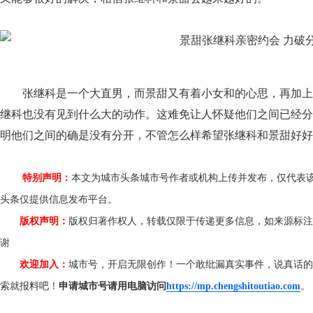
张继科是一个大直男，而景甜又有着小女和的心思，再加上
继科也没有见到什么大的动作。这难免让人怀疑他们之间已经分
明他们之间的确是没有分开，不管怎么样希望张继科和景甜好好
特别声明：
本文为城市头条城市号作者或机构上传并发布，仅代表
头条仅提供信息发布平台。
版权声明：
版权归著作权人，转载仅限于传递更多信息，如来源标注
谢
欢迎加入：
城市号，开启无限创作！一个敢纰漏真实事件，说真话的
索就报料吧！
申请城市号请用电脑访问
https://mp.chengshitoutiao.com