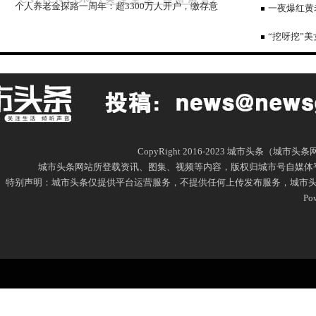
个人养老金探路一周年：超3300万人开户，缴存意
一夜爆红黄
愿待激活
涉嫌侵权
“挖呀挖”
CopyRight 2016-2023 城市头条（城市
城市头条网站所登载资讯、图集、视频等内容，版权归城市号自媒体
特别声明：城市头条仅提供平台运营服务，不提供任何上传发布服务，城市头条网尊
Po